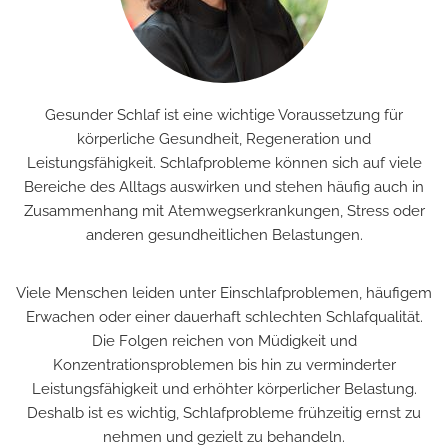
Gesunder Schlaf ist eine wichtige Voraussetzung für
körperliche Gesundheit, Regeneration und
Leistungsfähigkeit. Schlafprobleme können sich auf viele
Bereiche des Alltags auswirken und stehen häufig auch in
Zusammenhang mit Atemwegserkrankungen, Stress oder
anderen gesundheitlichen Belastungen.
Viele Menschen leiden unter Einschlafproblemen, häufigem
Erwachen oder einer dauerhaft schlechten Schlafqualität.
Die Folgen reichen von Müdigkeit und
Konzentrationsproblemen bis hin zu verminderter
Leistungsfähigkeit und erhöhter körperlicher Belastung.
Deshalb ist es wichtig, Schlafprobleme frühzeitig ernst zu
nehmen und gezielt zu behandeln.