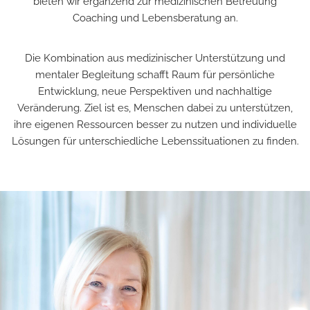
bieten wir ergänzend zur medizinischen Betreuung
Coaching und Lebensberatung an.
Die Kombination aus medizinischer Unterstützung und
mentaler Begleitung schafft Raum für persönliche
Entwicklung, neue Perspektiven und nachhaltige
Veränderung. Ziel ist es, Menschen dabei zu unterstützen,
ihre eigenen Ressourcen besser zu nutzen und individuelle
Lösungen für unterschiedliche Lebenssituationen zu finden.