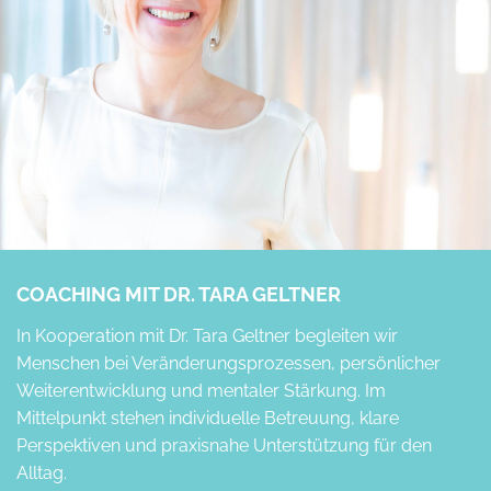
COACHING MIT DR. TARA GELTNER
In Kooperation mit Dr. Tara Geltner begleiten wir
Menschen bei Veränderungsprozessen, persönlicher
Weiterentwicklung und mentaler Stärkung. Im
Mittelpunkt stehen individuelle Betreuung, klare
Perspektiven und praxisnahe Unterstützung für den
Alltag.